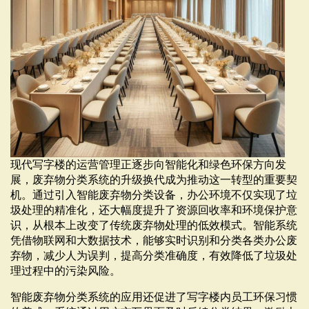
现代写字楼的运营管理正逐步向智能化和绿色环保方向发
展，废弃物分类系统的升级换代成为推动这一转型的重要契
机。通过引入智能废弃物分类设备，办公环境不仅实现了垃
圾处理的精准化，还大幅度提升了资源回收率和环境保护意
识，从根本上改变了传统废弃物处理的低效模式。智能系统
凭借物联网和大数据技术，能够实时识别和分类各类办公废
弃物，减少人为误判，提高分类准确度，有效降低了垃圾处
理过程中的污染风险。
智能废弃物分类系统的应用还促进了写字楼内员工环保习惯